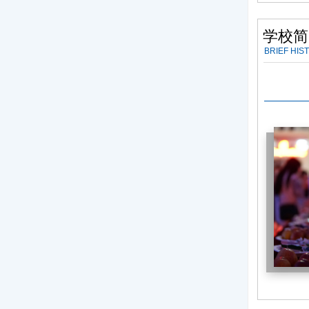
学校简
BRIEF HIS