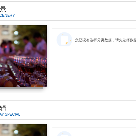
景
SCENERY
您还没有选择分类数据，请先选择数
辑
AY SPECIAL