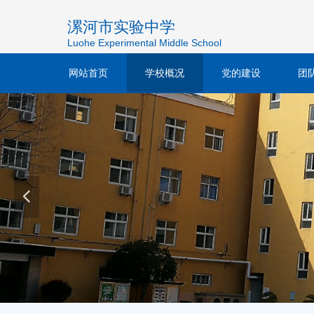
漯河市实验中学
Luohe Experimental Middle School
网站首页
学校概况
党的建设
团
넳